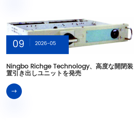
09
2026-05
Ningbo Richge Technology、高度な開閉装
置引き出しユニットを発売
