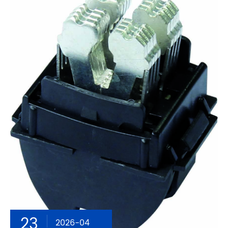
23
2026-04