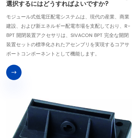
選択するにはどうすればよいですか?
モジュール式低電圧配電システムは、現代の産業、商業
建設、および新エネルギー配電市場を支配しており、R-
8PT 開閉装置アクセサリは、SIVACON 8PT 完全な開閉
装置セットの標準化されたアセンブリを実現するコアサ
ポートコンポーネントとして機能します。
