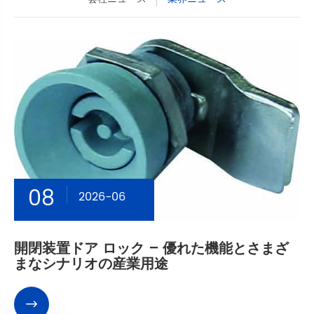
08
2026-06
開閉装置ドア ロック – 優れた機能とさまざ
まなシナリオの産業用途
