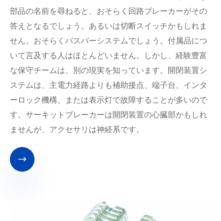
部品の名前を尋ねると、おそらく回路ブレーカーがその
答えとなるでしょう。あるいは切断スイッチかもしれま
せん。おそらくバスバーシステムでしょう。付属品につ
いて言及する人はほとんどいません。しかし、経験豊富
な保守チームは、別の現実を知っています。開閉装置シ
ステムは、主電力経路よりも補助接点、端子台、インタ
ーロック機構、または表示灯で故障することが多いので
す。サーキットブレーカーは開閉装置の心臓部かもしれ
ませんが、アクセサリは神経系です。
