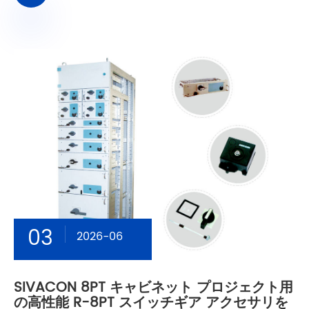
03
2026-06
SIVACON 8PT キャビネット プロジェクト用
の高性能 R-8PT スイッチギア アクセサリを