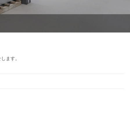
せします。