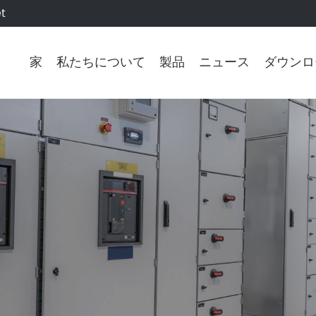
t
家
私たちについて
製品
ニュース
ダウンロ