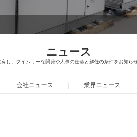
ニュース
共有し、タイムリーな開発や人事の任命と解任の条件をお知ら
会社ニュース
業界ニュース