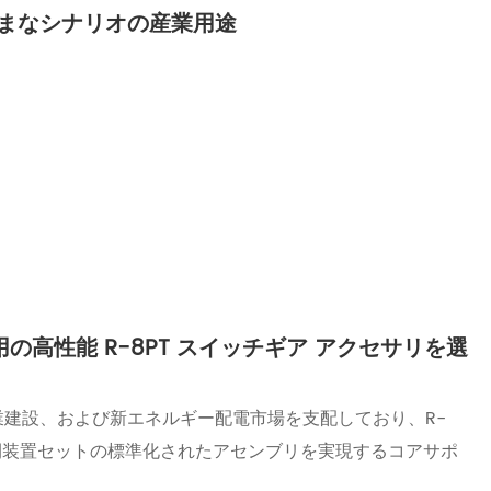
ざまなシナリオの産業用途
ト用の高性能 R-8PT スイッチギア アクセサリを選
建設、および新エネルギー配電市場を支配しており、R-
全な開閉装置セットの標準化されたアセンブリを実現するコアサポ