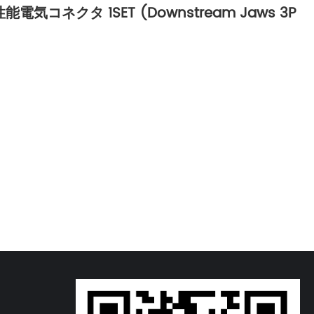
気コネクタ 1SET (Downstream Jaws 3P