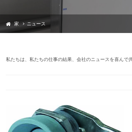
家
ニュース
私たちは、私たちの仕事の結果、会社のニュースを喜んで