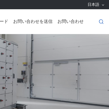
日本語
ード
お問い合わせを送信
お問い合わせ
