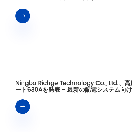

Ningbo Richge Technology Co
ート630Aを発表 - 最新の配電システム向
