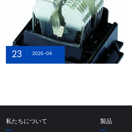
23
2026-04
私たちについて
製品